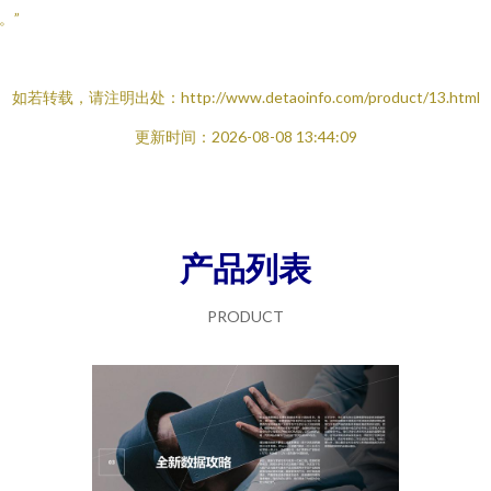
。”
如若转载，请注明出处：http://www.detaoinfo.com/product/13.html
更新时间：2026-08-08 13:44:09
产品列表
PRODUCT