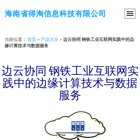
海南省得淘信息科技有限公司
当前位置：
首页
>
产品大全
>
边云协同 钢铁工业互联网实践中的边
缘计算技术与数据服务
边云协同 钢铁工业互联网实
践中的边缘计算技术与数据
服务