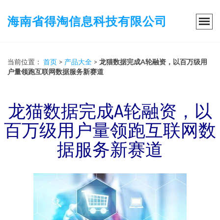
海南省得淘信息科技有限公司
当前位置：
首页
>
产品大全
>
龙猫数据完成A轮融资，以百万级用
户量领跑互联网数据服务新赛道
龙猫数据完成A轮融资，以
百万级用户量领跑互联网数
据服务新赛道