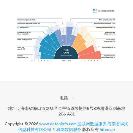
电话：-
地址：海南省海口市龙华区金宇街道坡博路8号B栋椰港双创基地
206-A61
Copyright © 2026
www.detaoinfo.com
互联网数据服务
海南省得淘
信息科技有限公司
互联网数据服务
版权所有
Sitemap