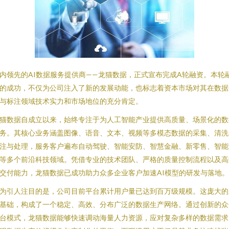
内领先的AI数据服务提供商——龙猫数据，正式宣布完成A轮融资。本轮
的成功，不仅为公司注入了新的发展动能，也标志着资本市场对其在数据
与标注领域技术实力和市场地位的充分肯定。
猫数据自成立以来，始终专注于为人工智能产业提供高质量、场景化的数
务。其核心业务涵盖图像、语音、文本、视频等多模态数据的采集、清洗
注与处理，服务客户遍布自动驾驶、智能安防、智慧金融、新零售、智能
等多个前沿科技领域。凭借专业的技术团队、严格的质量控制流程以及高
交付能力，龙猫数据已成功助力众多企业客户加速AI模型的研发与落地。
为引人注目的是，公司目前平台累计用户量已达到百万级规模。这庞大的
基础，构成了一个稳定、高效、分布广泛的数据生产网络。通过创新的众
台模式，龙猫数据能够快速调动海量人力资源，应对复杂多样的数据需求