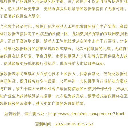
现数据生产的规模化与定制化的平衡。百万级用户不仅是其业务快速扩张
石，也为其构建更丰富、更贴近真实应用场景的数据集提供了无限可能，
了显著的数据生态壁垒。
当今数字经济时代，数据已成为驱动人工智能发展的核心生产要素。高质
标注数据直接决定了AI模型的性能上限。龙猫数据所深耕的互联网数据
道，正处于高速增长期。随着人工智能技术从实验室走向千行百业，对专
、精细化数据服务的需求呈现爆发式增长。此次A轮融资的完成，无疑将
猫数据在技术研发、平台升级、市场拓展及人才引进等方面提供强有力的
，使其能够更好地把握行业机遇，巩固并扩大市场领先优势。
猫数据表示将继续加大在核心技术上的投入，探索自动化、智能化数据处
创新路径，提升服务效率与质量。公司将进一步拓展垂直行业解决方案的
与广度，致力于成为全球企业客户最值得信赖的AI数据合作伙伴，推动
能产业生态的持续繁荣与发展。此次融资的完成，预示着龙猫数据将在互
数据服务的浪潮中，驶入更加广阔的发展新航道。
如若转载，请注明出处：http://www.detaoinfo.com/product/7.html
更新时间：2026-08-05 19:57:53