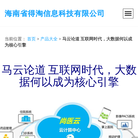
海南省得淘信息科技有限公司
当前位置：
首页
>
产品大全
>
马云论道 互联网时代，大数据何以成
为核心引擎
马云论道 互联网时代，大数
据何以成为核心引擎