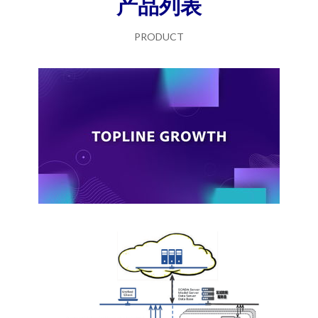
产品列表
PRODUCT