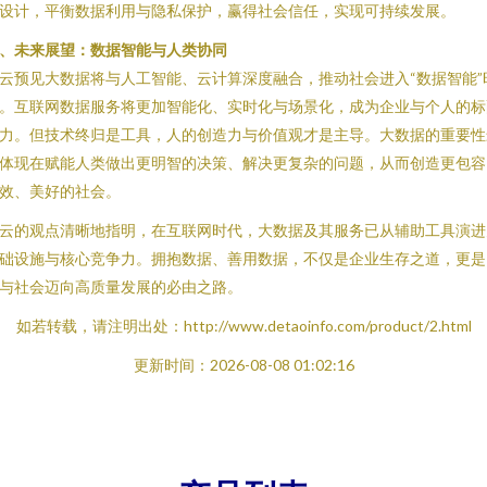
设计，平衡数据利用与隐私保护，赢得社会信任，实现可持续发展。
、未来展望：数据智能与人类协同
云预见大数据将与人工智能、云计算深度融合，推动社会进入“数据智能”
。互联网数据服务将更加智能化、实时化与场景化，成为企业与个人的标
力。但技术终归是工具，人的创造力与价值观才是主导。大数据的重要性
体现在赋能人类做出更明智的决策、解决更复杂的问题，从而创造更包容
效、美好的社会。
云的观点清晰地指明，在互联网时代，大数据及其服务已从辅助工具演进
础设施与核心竞争力。拥抱数据、善用数据，不仅是企业生存之道，更是
与社会迈向高质量发展的必由之路。
如若转载，请注明出处：http://www.detaoinfo.com/product/2.html
更新时间：2026-08-08 01:02:16