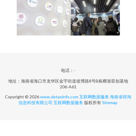
电话：-
地址：海南省海口市龙华区金宇街道坡博路8号B栋椰港双创基地
206-A61
Copyright © 2026
www.detaoinfo.com
互联网数据服务
海南省得淘
信息科技有限公司
互联网数据服务
版权所有
Sitemap